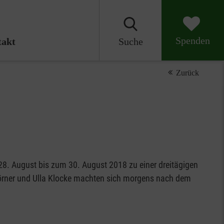
Spenden
akt
Suche
Zurück
 28. August bis zum 30. August 2018 zu einer dreitägigen
 Görner und Ulla Klocke machten sich morgens nach dem