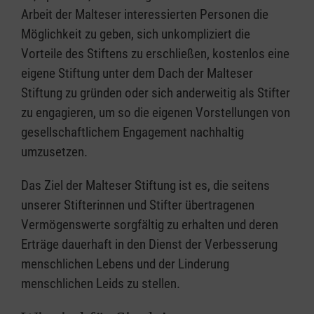
Arbeit der Malteser interessierten Personen die
Möglichkeit zu geben, sich unkompliziert die
Vorteile des Stiftens zu erschließen, kostenlos eine
eigene Stiftung unter dem Dach der Malteser
Stiftung zu gründen oder sich anderweitig als Stifter
zu engagieren, um so die eigenen Vorstellungen von
gesellschaftlichem Engagement nachhaltig
umzusetzen.
Das Ziel der Malteser Stiftung ist es, die seitens
unserer Stifterinnen und Stifter übertragenen
Vermögenswerte sorgfältig zu erhalten und deren
Erträge dauerhaft in den Dienst der Verbesserung
menschlichen Lebens und der Linderung
menschlichen Leids zu stellen.