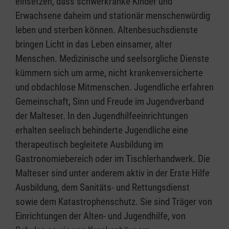
einsetzen, dass schwerkranke Kinder und
Erwachsene daheim und stationär menschenwürdig
leben und sterben können. Altenbesuchsdienste
bringen Licht in das Leben einsamer, alter
Menschen. Medizinische und seelsorgliche Dienste
kümmern sich um arme, nicht krankenversicherte
und obdachlose Mitmenschen. Jugendliche erfahren
Gemeinschaft, Sinn und Freude im Jugendverband
der Malteser. In den Jugendhilfeeinrichtungen
erhalten seelisch behinderte Jugendliche eine
therapeutisch begleitete Ausbildung im
Gastronomiebereich oder im Tischlerhandwerk. Die
Malteser sind unter anderem aktiv in der Erste Hilfe
Ausbildung, dem Sanitäts- und Rettungsdienst
sowie dem Katastrophenschutz. Sie sind Träger von
Einrichtungen der Alten- und Jugendhilfe, von