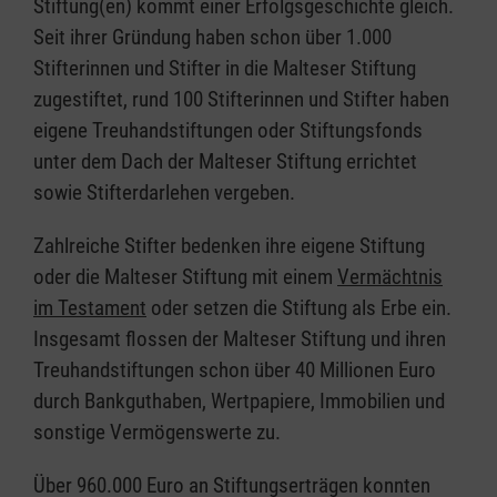
Stiftung(en) kommt einer Erfolgsgeschichte gleich.
Seit ihrer Gründung haben schon über 1.000
Stifterinnen und Stifter in die Malteser Stiftung
zugestiftet, rund 100 Stifterinnen und Stifter haben
eigene Treuhandstiftungen oder Stiftungsfonds
unter dem Dach der Malteser Stiftung errichtet
sowie Stifterdarlehen vergeben.
Zahlreiche Stifter bedenken ihre eigene Stiftung
oder die Malteser Stiftung mit einem
Vermächtnis
im Testament
oder setzen die Stiftung als Erbe ein.
Insgesamt flossen der Malteser Stiftung und ihren
Treuhandstiftungen schon über 40 Millionen Euro
durch Bankguthaben, Wertpapiere, Immobilien und
sonstige Vermögenswerte zu.
Über 960.000 Euro an Stiftungserträgen konnten