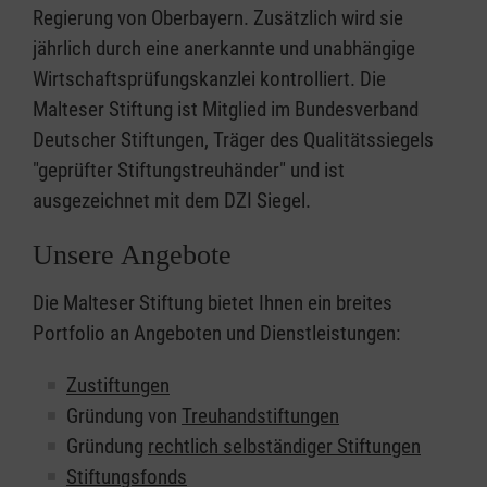
Regierung von Oberbayern. Zusätzlich wird sie
jährlich durch eine anerkannte und unabhängige
Wirtschaftsprüfungskanzlei kontrolliert. Die
Malteser Stiftung ist Mitglied im Bundesverband
Deutscher Stiftungen, Träger des Qualitätssiegels
"geprüfter Stiftungstreuhänder" und ist
ausgezeichnet mit dem DZI Siegel.
Unsere Angebote
Die Malteser Stiftung bietet Ihnen ein breites
Portfolio an Angeboten und Dienstleistungen:
Zustiftungen
Gründung von
Treuhandstiftungen
Gründung
rechtlich selbständiger Stiftungen
Stiftungsfonds