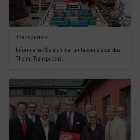
Transparenz
Informieren Sie sich hier umfassend über das
Thema Transparenz.