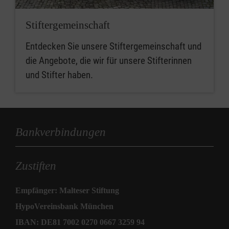
Stiftergemeinschaft
Entdecken Sie unsere Stiftergemeinschaft und
die Angebote, die wir für unsere Stifterinnen
und Stifter haben.
Bankverbindungen
Zustiften
Empfänger: Malteser Stiftung
HypoVereinsbank München
IBAN: DE81 7002 0270 0667 3259 94