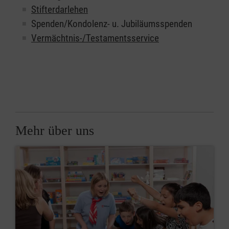
Stifterdarlehen
Spenden/Kondolenz- u. Jubiläumsspenden
Vermächtnis-/Testamentsservice
Mehr über uns