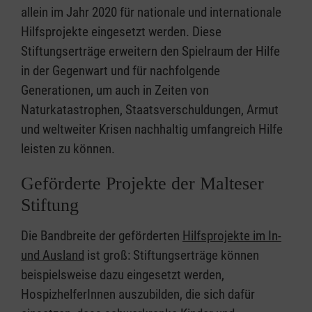
allein im Jahr 2020 für nationale und internationale
Hilfsprojekte eingesetzt werden. Diese
Stiftungserträge erweitern den Spielraum der Hilfe
in der Gegenwart und für nachfolgende
Generationen, um auch in Zeiten von
Naturkatastrophen, Staatsverschuldungen, Armut
und weltweiter Krisen nachhaltig umfangreich Hilfe
leisten zu können.
Geförderte Projekte der Malteser
Stiftung
Die Bandbreite der geförderten
Hilfsprojekte im In-
und Ausland
ist groß: Stiftungserträge können
beispielsweise dazu eingesetzt werden,
HospizhelferInnen auszubilden, die sich dafür