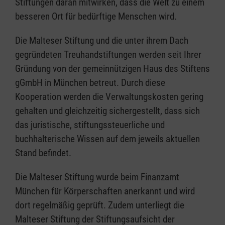
Stiftungen daran mitwirken, dass die Welt zu einem
besseren Ort für bedürftige Menschen wird.
Die Malteser Stiftung und die unter ihrem Dach
gegründeten Treuhandstiftungen werden seit Ihrer
Gründung von der gemeinnützigen Haus des Stiftens
gGmbH in München betreut. Durch diese
Kooperation werden die Verwaltungskosten gering
gehalten und gleichzeitig sichergestellt, dass sich
das juristische, stiftungssteuerliche und
buchhalterische Wissen auf dem jeweils aktuellen
Stand befindet.
Die Malteser Stiftung wurde beim Finanzamt
München für Körperschaften anerkannt und wird
dort regelmäßig geprüft. Zudem unterliegt die
Malteser Stiftung der Stiftungsaufsicht der