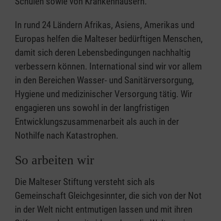
Schulen sowie von Krankenhäusern.
In rund 24 Ländern Afrikas, Asiens, Amerikas und
Europas helfen die Malteser bedürftigen Menschen,
damit sich deren Lebensbedingungen nachhaltig
verbessern können. International sind wir vor allem
in den Bereichen Wasser- und Sanitärversorgung,
Hygiene und medizinischer Versorgung tätig. Wir
engagieren uns sowohl in der langfristigen
Entwicklungszusammenarbeit als auch in der
Nothilfe nach Katastrophen.
So arbeiten wir
Die Malteser Stiftung versteht sich als
Gemeinschaft Gleichgesinnter, die sich von der Not
in der Welt nicht entmutigen lassen und mit ihren