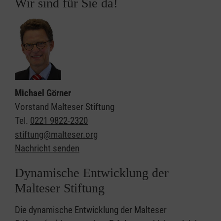
Wir sind für Sie da!
Michael Görner
Vorstand Malteser Stiftung
Tel.
0221 9822-2320
stiftung@malteser.org
Nachricht senden
Dynamische Entwicklung der
Malteser Stiftung
Die dynamische Entwicklung der Malteser