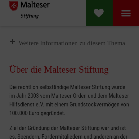
Malteser Stift
Weitere Informationen zu diesem Thema
Über die Malteser Stiftung
Die rechtlich selbständige Malteser Stiftung wurde
im Jahr 2003 vom Malteser Orden und dem Malteser
Hilfsdienst e.V. mit einem Grundstockvermögen von
100.000 Euro gegründet.
Ziel der Gründung der Malteser Stiftung war und ist
es, Spendern, Fördermitgliedern und anderen an der