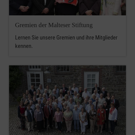
Gremien der Malteser Stiftung
Lernen Sie unsere Gremien und ihre Mitglieder
kennen.