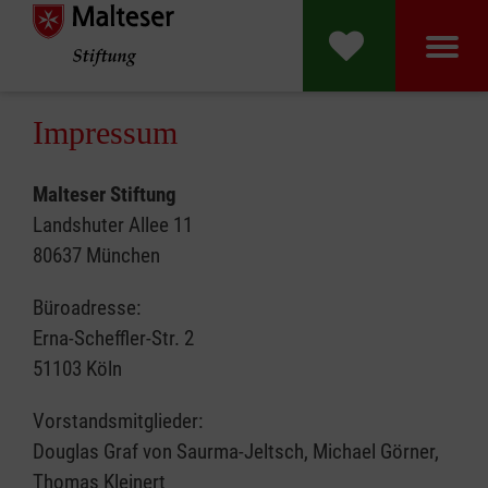
Malteser Stift
Impressum
Malteser Stiftung
Landshuter Allee 11
80637 München
Büroadresse:
Erna-Scheffler-Str. 2
51103 Köln
Vorstandsmitglieder:
Douglas Graf von Saurma-Jeltsch, Michael Görner,
Thomas Kleinert