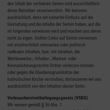
den Inhalt der verlinkten Seiten sind ausschließlich
deren Betreiber verantwortlich. Wir betonen
ausdrücklich, dass wir keinerlei Einfluss auf die
Gestaltung und die Inhalte der Seiten haben, auf die
im folgenden verwiesen wird und machen uns deren
nicht zu eigen. Sollten Links auf Seiten verweisen
mit strafrechtlich relevanten oder politisch
radikalen Inhalten, bzw. mit Inhalten, die
Wettbewerbs-, Urheber-, Marken- oder
Kennzeichnungsrechte Dritter verletzen können
oder gegen die Glaubensgrundsätze der
katholischen Kirche verstoßen, distanzieren wir uns
ausdrücklich von den Inhalten dieser Seite.
Verbraucherstreitbeilegungsgesetz (VSBG)
Wir weisen gemäß § 36 Abs. 1