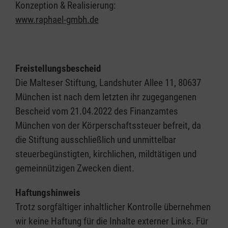
Konzeption & Realisierung:
www.raphael-gmbh.de
Freistellungsbescheid
Die Malteser Stiftung, Landshuter Allee 11, 80637
München ist nach dem letzten ihr zugegangenen
Bescheid vom 21.04.2022 des Finanzamtes
München von der Körperschaftssteuer befreit, da
die Stiftung ausschließlich und unmittelbar
steuerbegünstigten, kirchlichen, mildtätigen und
gemeinnützigen Zwecken dient.
Haftungshinweis
Trotz sorgfältiger inhaltlicher Kontrolle übernehmen
wir keine Haftung für die Inhalte externer Links. Für