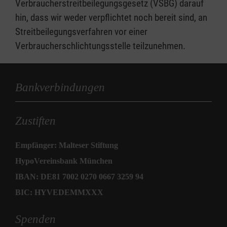
Verbraucherstreitbeilegungsgesetz (VSBG) darauf
hin, dass wir weder verpflichtet noch bereit sind, an
Streitbeilegungsverfahren vor einer
Verbraucherschlichtungsstelle teilzunehmen.
Bankverbindungen
Zustiften
Empfänger: Malteser Stiftung
HypoVereinsbank München
IBAN: DE81 7002 0270 0667 3259 94
BIC: HYVEDEMMXXX
Spenden