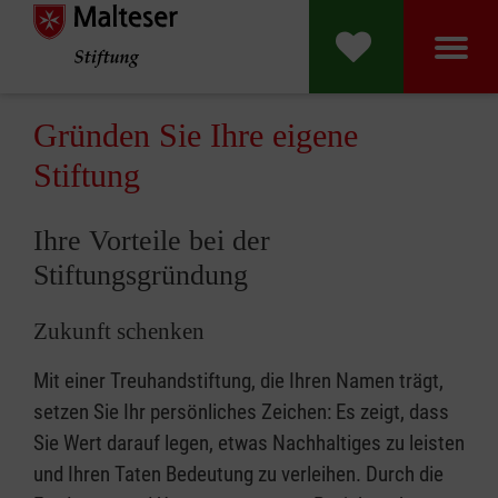
Malteser Stift
Gründen Sie Ihre eigene
Stiftung
Ihre Vorteile bei der
Stiftungsgründung
Zukunft schenken
Mit einer Treuhandstiftung, die Ihren Namen trägt,
setzen Sie Ihr persönliches Zeichen: Es zeigt, dass
Sie Wert darauf legen, etwas Nachhaltiges zu leisten
und Ihren Taten Bedeutung zu verleihen. Durch die