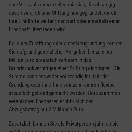
eine Vielzahl von Vorteilen mit sich, die abhängig
davon sind, ob eine Stiftung neu gegründet, durch
Ihre Einkünfte weiter finanziert oder innerhalb einer
Erbschaft übertragen wird.
Bei einer Zustiftung oder einer Neugründung können
Sie aufgrund gesetzlicher Vorgaben bis zu einer
Million Euro steuerlich wirksam in das
Grundstockvermögen einer Stiftung einbringen. Die
Summe kann entweder vollständig im Jahr der
Gründung oder innerhalb von zehn Jahren flexibel
steuerlich geltend gemacht werden. Bei zusammen
veranlagten Ehepaaren erhöht sich der
Abzugsbetrag auf 2 Millionen Euro.
Zusätzlich können Sie als Privatperson jährlich bis
zu 20 Prozent des Gesamtbetrags Ihrer Einkünfte