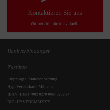
Kontaktieren Sie uns
Wir beraten Sie individuell.
Bankverbindungen
Zustiften
Empfänger: Malteser Stiftung
HypoVereinsbank München
IBAN: DE81 7002 0270 0667 3259 94
BIC: HYVEDEMMXXX