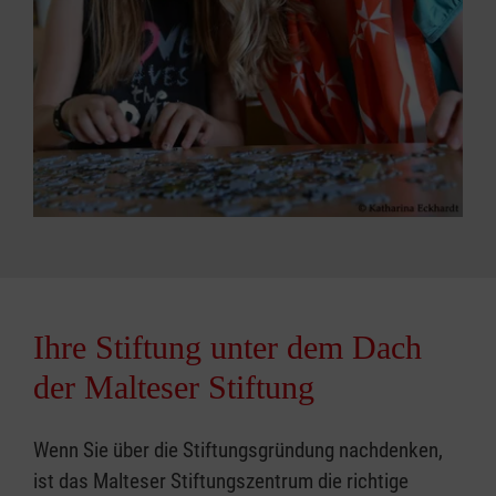
Ihre Stiftung unter dem Dach
der Malteser Stiftung
Wenn Sie über die Stiftungsgründung nachdenken,
ist das Malteser Stiftungszentrum die richtige