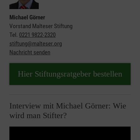
Michael Görner
Vorstand Malteser Stiftung
Tel.
0221 9822-2320
stiftung@malteser.org
Nachricht senden
Hier Stiftungsratgeber bestellen
Interview mit Michael Görner: Wie
wird man Stifter?