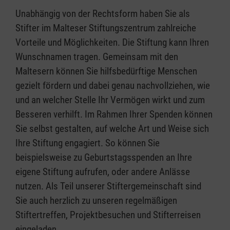
Unabhängig von der Rechtsform haben Sie als
Stifter im Malteser Stiftungszentrum zahlreiche
Vorteile und Möglichkeiten. Die Stiftung kann Ihren
Wunschnamen tragen. Gemeinsam mit den
Maltesern können Sie hilfsbedürftige Menschen
gezielt fördern und dabei genau nachvollziehen, wie
und an welcher Stelle Ihr Vermögen wirkt und zum
Besseren verhilft. Im Rahmen Ihrer Spenden können
Sie selbst gestalten, auf welche Art und Weise sich
Ihre Stiftung engagiert. So können Sie
beispielsweise zu Geburtstagsspenden an Ihre
eigene Stiftung aufrufen, oder andere Anlässe
nutzen. Als Teil unserer Stiftergemeinschaft sind
Sie auch herzlich zu unseren regelmäßigen
Stiftertreffen, Projektbesuchen und Stifterreisen
eingeladen.