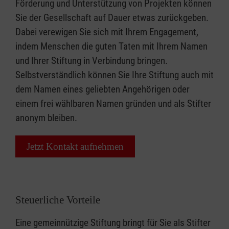
Förderung und Unterstützung von Projekten können
Sie der Gesellschaft auf Dauer etwas zurückgeben.
Dabei verewigen Sie sich mit Ihrem Engagement,
indem Menschen die guten Taten mit Ihrem Namen
und Ihrer Stiftung in Verbindung bringen.
Selbstverständlich können Sie Ihre Stiftung auch mit
dem Namen eines geliebten Angehörigen oder
einem frei wählbaren Namen gründen und als Stifter
anonym bleiben.
Jetzt Kontakt aufnehmen
Steuerliche Vorteile
Eine gemeinnützige Stiftung bringt für Sie als Stifter