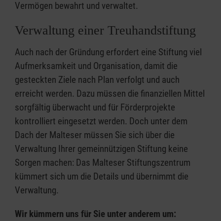
Vermögen bewahrt und verwaltet.
Verwaltung einer Treuhandstiftung
Auch nach der Gründung erfordert eine Stiftung viel
Aufmerksamkeit und Organisation, damit die
gesteckten Ziele nach Plan verfolgt und auch
erreicht werden. Dazu müssen die finanziellen Mittel
sorgfältig überwacht und für Förderprojekte
kontrolliert eingesetzt werden. Doch unter dem
Dach der Malteser müssen Sie sich über die
Verwaltung Ihrer gemeinnützigen Stiftung keine
Sorgen machen: Das Malteser Stiftungszentrum
kümmert sich um die Details und übernimmt die
Verwaltung.
Wir kümmern uns für Sie unter anderem um: