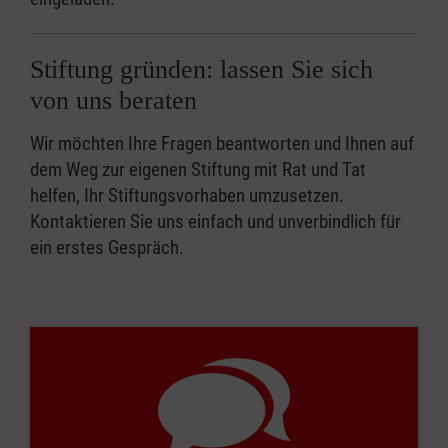
Stiftung gründen: lassen Sie sich
von uns beraten
Wir möchten Ihre Fragen beantworten und Ihnen auf
dem Weg zur eigenen Stiftung mit Rat und Tat
helfen, Ihr Stiftungsvorhaben umzusetzen.
Kontaktieren Sie uns einfach und unverbindlich für
ein erstes Gespräch.