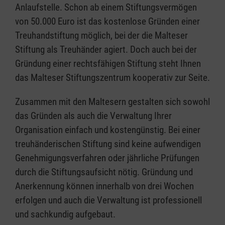
Anlaufstelle. Schon ab einem Stiftungsvermögen
von 50.000 Euro ist das kostenlose Gründen einer
Treuhandstiftung möglich, bei der die Malteser
Stiftung als Treuhänder agiert. Doch auch bei der
Gründung einer rechtsfähigen Stiftung steht Ihnen
das Malteser Stiftungszentrum kooperativ zur Seite.
Zusammen mit den Maltesern gestalten sich sowohl
das Gründen als auch die Verwaltung Ihrer
Organisation einfach und kostengünstig. Bei einer
treuhänderischen Stiftung sind keine aufwendigen
Genehmigungsverfahren oder jährliche Prüfungen
durch die Stiftungsaufsicht nötig. Gründung und
Anerkennung können innerhalb von drei Wochen
erfolgen und auch die Verwaltung ist professionell
und sachkundig aufgebaut.