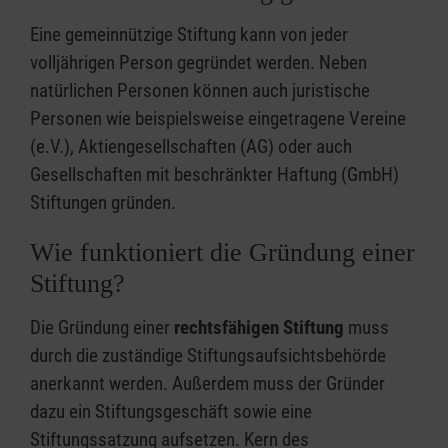
Eine gemeinnützige Stiftung kann von jeder
volljährigen Person gegründet werden. Neben
natürlichen Personen können auch juristische
Personen wie beispielsweise eingetragene Vereine
(e.V.), Aktiengesellschaften (AG) oder auch
Gesellschaften mit beschränkter Haftung (GmbH)
Stiftungen gründen.
Wie funktioniert die Gründung einer
Stiftung?
Die Gründung einer
rechtsfähigen Stiftung
muss
durch die zuständige Stiftungsaufsichtsbehörde
anerkannt werden. Außerdem muss der Gründer
dazu ein Stiftungsgeschäft sowie eine
Stiftungssatzung aufsetzen. Kern des