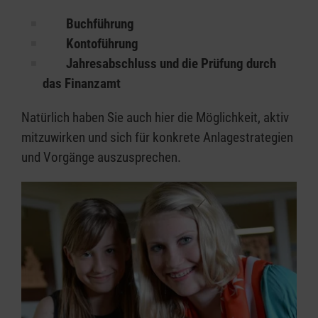
Buchführung
Kontoführung
Jahresabschluss und die Prüfung durch
das Finanzamt
Natürlich haben Sie auch hier die Möglichkeit, aktiv
mitzuwirken und sich für konkrete Anlagestrategien
und Vorgänge auszusprechen.