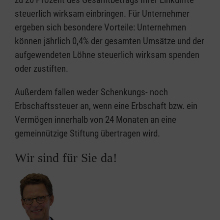
steuerlich wirksam einbringen. Für Unternehmer
ergeben sich besondere Vorteile: Unternehmen
können jährlich 0,4% der gesamten Umsätze und der
aufgewendeten Löhne steuerlich wirksam spenden
oder zustiften.
Außerdem fallen weder Schenkungs- noch
Erbschaftssteuer an, wenn eine Erbschaft bzw. ein
Vermögen innerhalb von 24 Monaten an eine
gemeinnützige Stiftung übertragen wird.
Wir sind für Sie da!