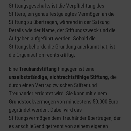
Stiftungsgeschäfts ist die Verpflichtung des
Stifters, ein genau festgelegtes Vermögen an die
Stiftung zu übertragen, während in der Satzung
Details wie der Name, der Stiftungszweck und die
Aufgaben aufgeführt werden. Sobald die
Stiftungsbehörde die Gründung anerkannt hat, ist
die Organisation rechtskräftig.
Eine
Treuhandstiftung
hingegen ist eine
unselbstständige, nichtrechtsfähige Stiftung
, die
durch einen Vertrag zwischen Stifter und
Treuhänder errichtet wird. Sie kann mit einem
Grundstockvermögen von mindestens 50.000 Euro
gegründet werden. Dabei wird das
Stiftungsvermögen dem Treuhänder übertragen, der
es anschließend getrennt von seinem eigenen