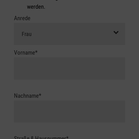
werden.
Anrede
Vorname*
Nachname*
Straße & Hausnummer
*