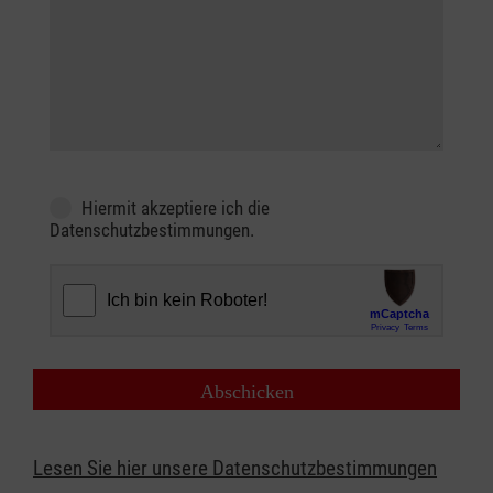
Hiermit akzeptiere ich die
Datenschutzbestimmungen.
Lesen Sie hier unsere Datenschutzbestimmungen