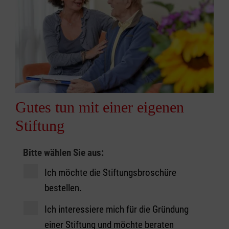
Gutes tun mit einer eigenen
Stiftung
Kontaktformular
Bitte wählen Sie aus:
Ich möchte die Stiftungsbroschüre
bestellen.
Ich interessiere mich für die Gründung
einer Stiftung und möchte beraten