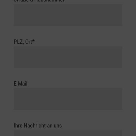
PLZ, Ort
*
E-Mail
Ihre Nachricht an uns