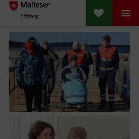
Malteser Stift