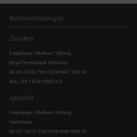
Bankverbindungen
Zustiften
Empfänger: Malteser Stiftung
HypoVereinsbank München
IBAN: DE81 7002 0270 0667 3259 94
BIC: HYVEDEMMXXX
Spenden
Empfänger: Malteser Stiftung
Sozialbank
IBAN: DE23 3702 0500 0008 8691 07