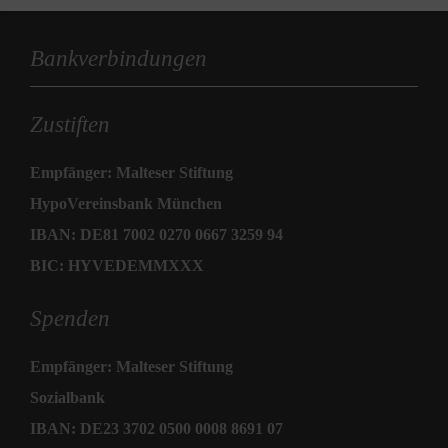
Bankverbindungen
Zustiften
Empfänger: Malteser Stiftung
HypoVereinsbank München
IBAN: DE81 7002 0270 0667 3259 94
BIC: HYVEDEMMXXX
Spenden
Empfänger: Malteser Stiftung
Sozialbank
IBAN: DE23 3702 0500 0008 8691 07