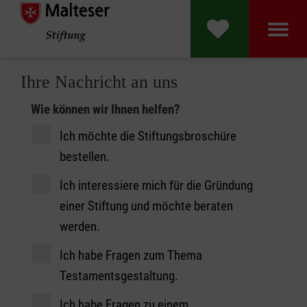
Malteser Stift
Ihre Nachricht an uns
Kontaktformular
Wie können wir Ihnen helfen?
Ich möchte die Stiftungsbroschüre
bestellen.
Ich interessiere mich für die Gründung
einer Stiftung und möchte beraten
werden.
Ich habe Fragen zum Thema
Testamentsgestaltung.
Ich habe Fragen zu einem