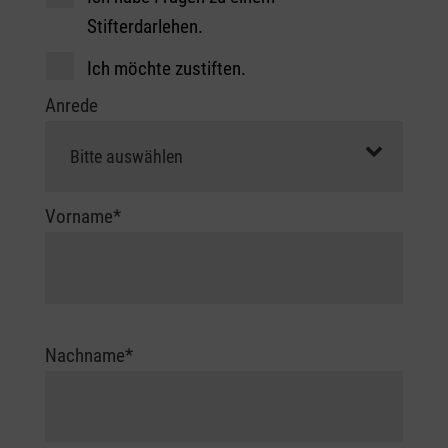
Stifterdarlehen.
Ich möchte zustiften.
Anrede
Vorname*
Nachname*