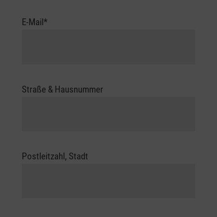
E-Mail*
Straße & Hausnummer
Postleitzahl, Stadt