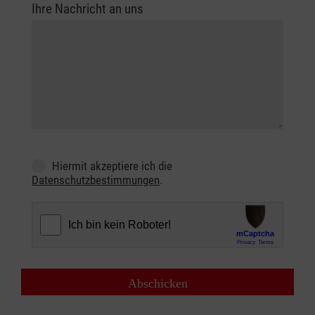
Ihre Nachricht an uns
Hiermit akzeptiere ich die
Datenschutzbestimmungen
.