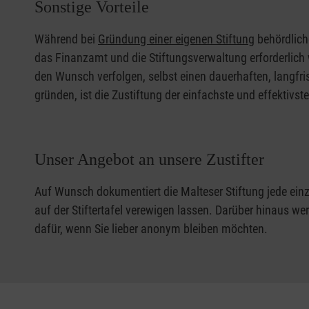
Sonstige Vorteile
Während bei
Gründung einer eigenen Stiftung
behördlich
das Finanzamt und die Stiftungsverwaltung erforderlich w
den Wunsch verfolgen, selbst einen dauerhaften, langfris
gründen, ist die Zustiftung der einfachste und effektivst
Unser Angebot an unsere Zustifter
Auf Wunsch dokumentiert die Malteser Stiftung jede einz
auf der Stiftertafel verewigen lassen. Darüber hinaus we
dafür, wenn Sie lieber anonym bleiben möchten.