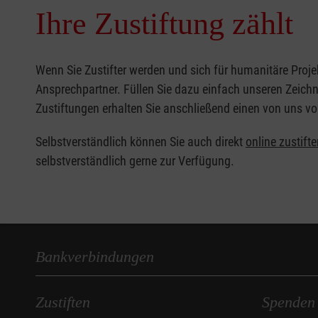
Ihre Zustiftung zählt
Wenn Sie Zustifter werden und sich für humanitäre Projekt
Ansprechpartner. Füllen Sie dazu einfach unseren Zeich
Zustiftungen erhalten Sie anschließend einen von uns vor
Selbstverständlich können Sie auch direkt
online zustift
selbstverständlich gerne zur Verfügung.
Bankverbindungen
Zustiften
Spenden