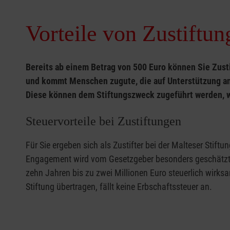
Vorteile von Zustiftun
Bereits ab einem Betrag von 500 Euro können Sie Zustif
und kommt Menschen zugute, die auf Unterstützung a
Diese können dem Stiftungszweck zugeführt werden, wä
Steuervorteile bei Zustiftungen
Für Sie ergeben sich als Zustifter bei der Malteser Stiftun
Engagement wird vom Gesetzgeber besonders geschätzt u
zehn Jahren bis zu zwei Millionen Euro steuerlich wirks
Stiftung übertragen, fällt keine Erbschaftssteuer an.