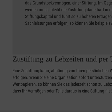
das Grundstockvermögen, einer Stiftung. Im Gege
werden muss, bleibt die Zustiftung dauerhaft in d
Stiftungskapital und führt so zu höheren Erträgen
Sachleistungen erfolgen, so können Sie beispiels
Zustiftung zu Lebzeiten und per
Eine Zustiftung kann, abhängig von Ihren persönlichen
erfolgen. Wenn Sie eine Organisation sofort unterstütze
Wertpapieren, so können Sie das jederzeit schon zu Lebz
dass Ihr Vermögen oder Teile daraus in eine Stiftung fli