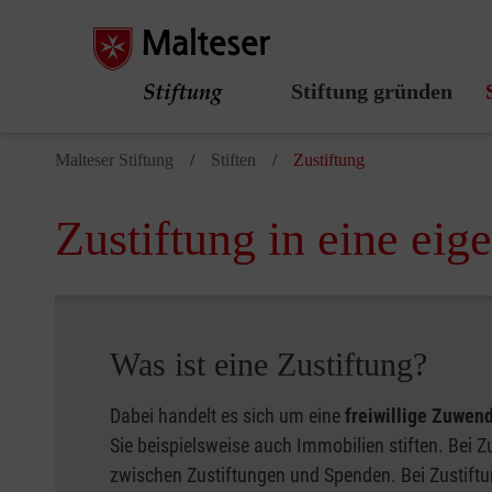
Stiftung gründen
Malteser Stiftung
Stiften
Zustiftung
Zustiftung in eine eig
Was ist eine Zustiftung?
Dabei handelt es sich um eine
freiwillige Zuwen
Sie beispielsweise auch Immobilien stiften. Bei
zwischen Zustiftungen und Spenden. Bei Zustiftu