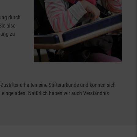
ung durch
Sie also
tung zu
ustifter erhalten eine Stifterurkunde und können sich
en eingeladen. Natürlich haben wir auch Verständnis