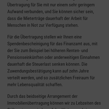
Übertragung für Sie mit nur einem sehr geringem
Aufwand verbunden, und Sie können sicher sein,
dass die Mieterträge dauerhaft der Arbeit für
Menschen in Not zur Verfügung stehen.
Für die Übertragung stellen wir Ihnen eine
Spendenbescheinigung für das Finanzamt aus, mit
der Sie zum Beispiel bei höheren Renten- und
Pensionseinkünften oder anderweitigen Einnahmen
dauerhaft die Steuerlast senken können. Die
Zuwendungsbestätigung kann auf zehn Jahre
verteilt werden, und so zusätzlichen Freiraum für
mehr Lebensqualität schaffen.
Durch das beidseitige Arrangement der
Immobilienübertragung können wir zu Lebzeiten des