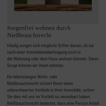
Sorgenfrei wohnen durch
Nießbrauchsrecht
Häufig sorgen sich mögliche Stifter darum, ob sie
nach einer Immobilienübertragung noch in
der Wohnung oder dem Haus wohnen können. Diese
Sorge können wir Ihnen nehmen.
Ein lebenslanges Wohn- oder
Nießbrauchsrecht sichert Ihnen einen
unbeschwerten Verbleib in Ihrer Immobilie, sofern
Sie dies mit uns im Vorfeld so vereinbart haben.
Nießbrauchsrecht bedeutet, dass eine Person Anteil