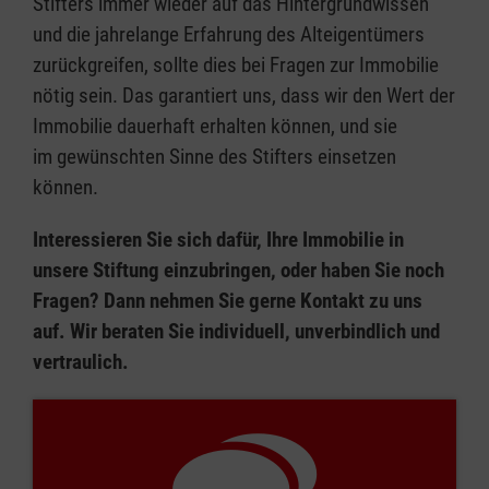
Stifters immer wieder auf das Hintergrundwissen
und die jahrelange Erfahrung des Alteigentümers
zurückgreifen, sollte dies bei Fragen zur Immobilie
nötig sein. Das garantiert uns, dass wir den Wert der
Immobilie dauerhaft erhalten können, und sie
im gewünschten Sinne des Stifters einsetzen
können.
Interessieren Sie sich dafür, Ihre Immobilie in
unsere Stiftung einzubringen, oder haben Sie noch
Fragen? Dann nehmen Sie gerne Kontakt zu uns
auf. Wir beraten Sie individuell, unverbindlich und
vertraulich.