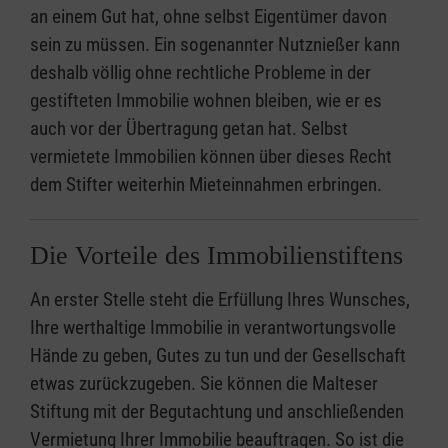
an einem Gut hat, ohne selbst Eigentümer davon
sein zu müssen. Ein sogenannter Nutznießer kann
deshalb völlig ohne rechtliche Probleme in der
gestifteten Immobilie wohnen bleiben, wie er es
auch vor der Übertragung getan hat. Selbst
vermietete Immobilien können über dieses Recht
dem Stifter weiterhin Mieteinnahmen erbringen.
Die Vorteile des Immobilienstiftens
An erster Stelle steht die Erfüllung Ihres Wunsches,
Ihre werthaltige Immobilie in verantwortungsvolle
Hände zu geben, Gutes zu tun und der Gesellschaft
etwas zurückzugeben. Sie können die Malteser
Stiftung mit der Begutachtung und anschließenden
Vermietung Ihrer Immobilie beauftragen. So ist die