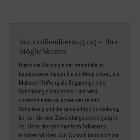
Immobilienübertragung – Ihre
Möglichkeiten
Durch die Stiftung einer Immobilie zu
Lebenszeiten haben Sie die Möglichkeit, die
Malteser Stiftung als Begünstige einer
Schenkung einzusetzen. Hier wird
unterschieden zwischen der reinen
Schenkung und der gemischten Schenkung,
bei der Sie eine Zuwendungsbestätigung in
der Höhe des geschenkten Teilwertes
erhalten würden. Auf Wunsch lässt sich zur