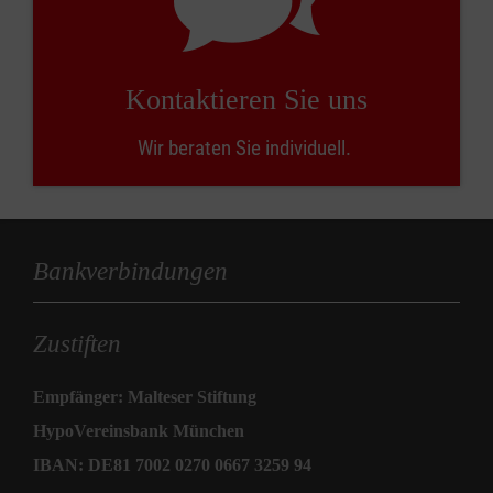
Kontaktieren Sie uns
Wir beraten Sie individuell.
Bankverbindungen
Zustiften
Empfänger: Malteser Stiftung
HypoVereinsbank München
IBAN: DE81 7002 0270 0667 3259 94