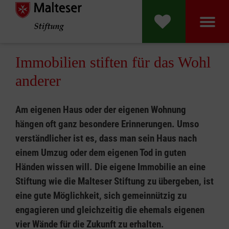
Malteser Stift
Immobilien stiften für das Wohl
anderer
Am eigenen Haus oder der eigenen Wohnung
hängen oft ganz besondere Erinnerungen. Umso
verständlicher ist es, dass man sein Haus nach
einem Umzug oder dem eigenen Tod in guten
Händen wissen will. Die eigene Immobilie an eine
Stiftung wie die Malteser Stiftung zu übergeben, ist
eine gute Möglichkeit, sich gemeinnützig zu
engagieren und gleichzeitig die ehemals eigenen
vier Wände für die Zukunft zu erhalten.