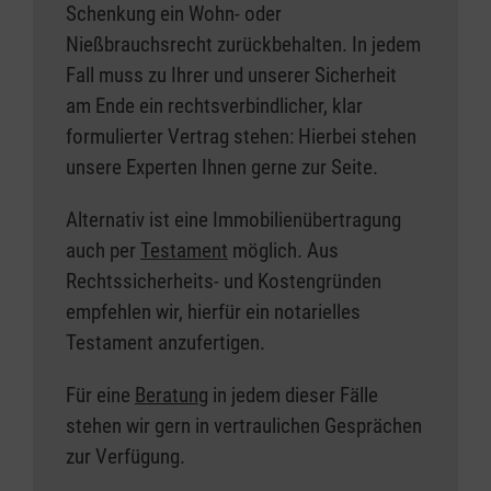
Schenkung ein Wohn- oder
Nießbrauchsrecht zurückbehalten. In jedem
Fall muss zu Ihrer und unserer Sicherheit
am Ende ein rechtsverbindlicher, klar
formulierter Vertrag stehen: Hierbei stehen
unsere Experten Ihnen gerne zur Seite.
Alternativ ist eine Immobilienübertragung
auch per
Testament
möglich. Aus
Rechtssicherheits- und Kostengründen
empfehlen wir, hierfür ein notarielles
Testament anzufertigen.
Für eine
Beratung
in jedem dieser Fälle
stehen wir gern in vertraulichen Gesprächen
zur Verfügung.