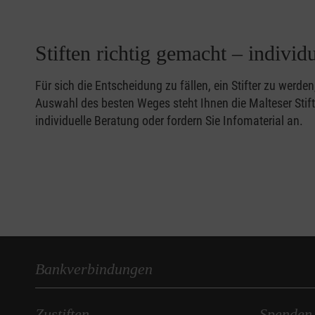
Stiften richtig gemacht – individ
Für sich die Entscheidung zu fällen, ein Stifter zu werden,
Auswahl des besten Weges steht Ihnen die Malteser Stift
individuelle Beratung oder fordern Sie Infomaterial an.
Bankverbindungen
Zustiften
Spenden