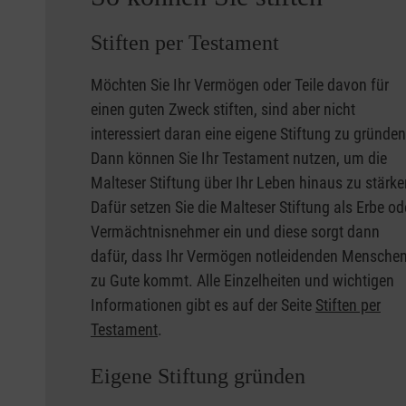
Stiften per Testament
Möchten Sie Ihr Vermögen oder Teile davon für
einen guten Zweck stiften, sind aber nicht
interessiert daran eine eigene Stiftung zu gründe
Dann können Sie Ihr Testament nutzen, um die
Malteser Stiftung über Ihr Leben hinaus zu stärke
Dafür setzen Sie die Malteser Stiftung als Erbe od
Vermächtnisnehmer ein und diese sorgt dann
dafür, dass Ihr Vermögen notleidenden Mensche
zu Gute kommt. Alle Einzelheiten und wichtigen
Informationen gibt es auf der Seite
Stiften per
Testament
.
Eigene Stiftung gründen