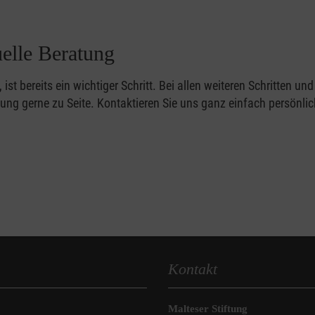
uelle Beratung
 ist bereits ein wichtiger Schritt. Bei allen weiteren Schritten und
ung gerne zu Seite. Kontaktieren Sie uns ganz einfach persönlic
Kontakt
Malteser Stiftung