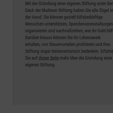
Mit der Gründung einer eigenen Stiftung unter de
Dach der Malteser Stiftung haben Sie alle Zügel i
der Hand. Sie können gezielt hilfsbedürftige
Menschen unterstützen, Spendenveranstaltungen
organisieren und nachvollziehen, wie Ihr Geld hilf
Darüber hinaus können Sie Ihr Lebenswerk
erhalten, von Steuervorteilen profitieren und Ihre
Stiftung sogar testamentarisch bedenken. Erfahr
Sie auf
dieser Seite
mehr über die Gründung einer
eigenen Stiftung.