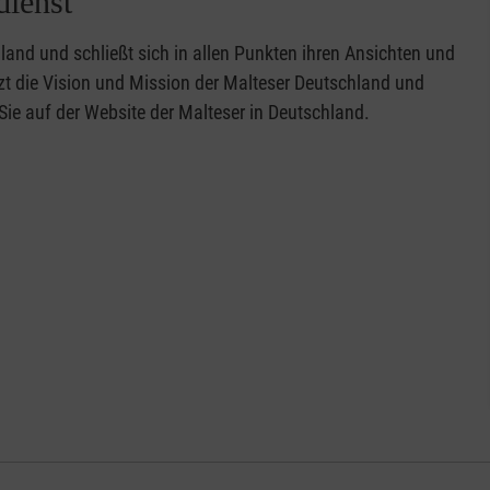
dienst
land und schließt sich in allen Punkten ihren Ansichten und
t die Vision und Mission der Malteser Deutschland und
Sie auf der Website der Malteser in Deutschland.