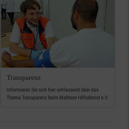
Transparenz
Informieren Sie sich hier umfassend über das
Thema Transparenz beim Malteser Hilfsdienst e.V.