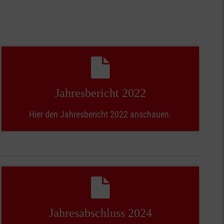
Jahresbericht 2022
Hier den Jahresbericht 2022 anschauen.
Jahresabschluss 2024