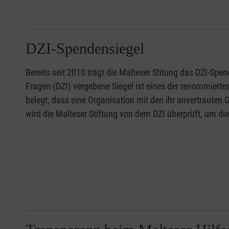
DZI-Spendensiegel
Bereits seit 2010 trägt die Malteser Stitung das DZI-Spe
Fragen (DZI) vergebene Siegel ist eines der renommierte
belegt, dass eine Organisation mit den ihr anvertrauten 
wird die Malteser Stiftung von dem DZI überprüft, um di