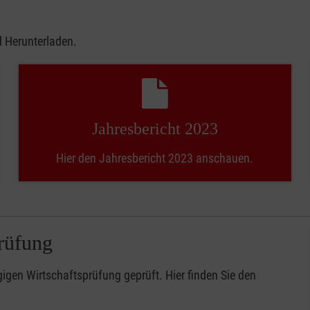
d Herunterladen.
Jahresbericht 2023
Hier den Jahresbericht 2023 anschauen.
prüfung
gigen Wirtschaftsprüfung geprüft. Hier finden Sie den