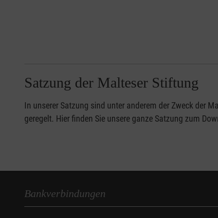
Satzung der Malteser Stiftung
In unserer Satzung sind unter anderem der Zweck der Mal
geregelt. Hier finden Sie unsere ganze Satzung zum Do
Bankverbindungen