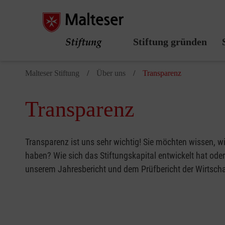
Stiftung gründen
Malteser Stiftung
Über uns
Transparenz
Transparenz
Transparenz ist uns sehr wichtig! Sie möchten wissen, 
haben? Wie sich das Stiftungskapital entwickelt hat od
unserem Jahresbericht und dem Prüfbericht der Wirtscha