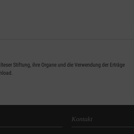
teser Stiftung, ihre Organe und die Verwendung der Erträge
wnload.
Kontakt