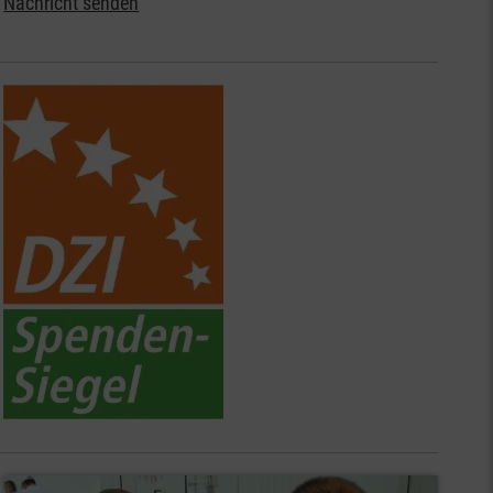
Nachricht senden