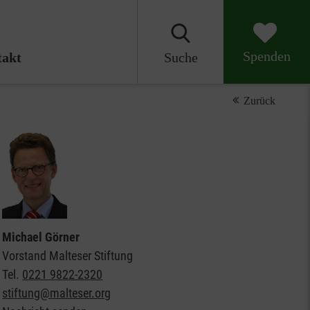
Spenden
akt
Suche
Zurück
Michael Görner
Vorstand Malteser Stiftung
Tel.
0221 9822-2320
stiftung@malteser.org