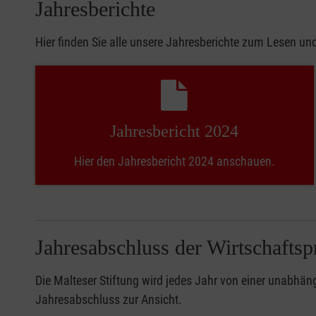
Jahresberichte
Hier finden Sie alle unsere Jahresberichte zum Lesen un
Jahresbericht 2024
Hier den Jahresbericht 2024 anschauen.
Jahresabschluss der Wirtschafts
Die Malteser Stiftung wird jedes Jahr von einer unabhän
Jahresabschluss zur Ansicht.