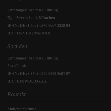
Empfänger: Malteser Stiftung
HypoVereinsbank München
IBAN: DE81 7002 0270 0667 3259 94
BIC: HYVEDEMMXXX
Spenden
Empfänger: Malteser Stiftung
Sozialbank
IBAN: DE23 3702 0500 0008 8691 07
BIC: BFSWDE33XXX
Kontakt
Malteser Stiftung