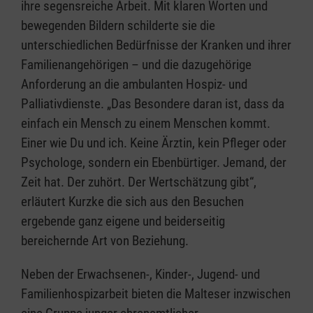
ihre segensreiche Arbeit. Mit klaren Worten und
bewegenden Bildern schilderte sie die
unterschiedlichen Bedürfnisse der Kranken und ihrer
Familienangehörigen – und die dazugehörige
Anforderung an die ambulanten Hospiz- und
Palliativdienste. „Das Besondere daran ist, dass da
einfach ein Mensch zu einem Menschen kommt.
Einer wie Du und ich. Keine Ärztin, kein Pfleger oder
Psychologe, sondern ein Ebenbürtiger. Jemand, der
Zeit hat. Der zuhört. Der Wertschätzung gibt“,
erläutert Kurzke die sich aus den Besuchen
ergebende ganz eigene und beiderseitig
bereichernde Art von Beziehung.
Neben der Erwachsenen-, Kinder-, Jugend- und
Familienhospizarbeit bieten die Malteser inzwischen