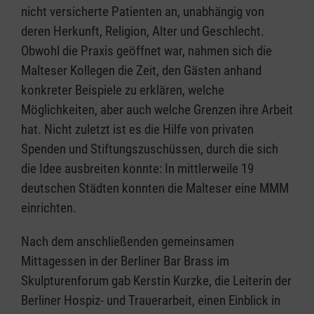
nicht versicherte Patienten an, unabhängig von
deren Herkunft, Religion, Alter und Geschlecht.
Obwohl die Praxis geöffnet war, nahmen sich die
Malteser Kollegen die Zeit, den Gästen anhand
konkreter Beispiele zu erklären, welche
Möglichkeiten, aber auch welche Grenzen ihre Arbeit
hat. Nicht zuletzt ist es die Hilfe von privaten
Spenden und Stiftungszuschüssen, durch die sich
die Idee ausbreiten konnte: In mittlerweile 19
deutschen Städten konnten die Malteser eine MMM
einrichten.
Nach dem anschließenden gemeinsamen
Mittagessen in der Berliner Bar Brass im
Skulpturenforum gab Kerstin Kurzke, die Leiterin der
Berliner Hospiz- und Trauerarbeit, einen Einblick in